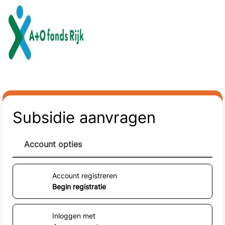
Naar hoofdinhoud
Subsidie aanvragen
Account opties
Account registreren
Begin registratie
Inloggen met