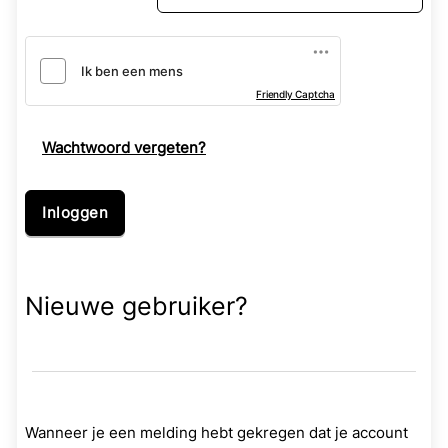
Friendly Captcha
Wachtwoord vergeten?
Nieuwe gebruiker?
Wanneer je een melding hebt gekregen dat je account