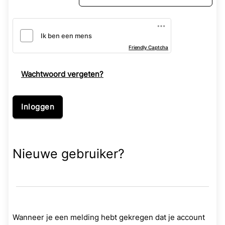
Friendly Captcha
Wachtwoord vergeten?
Nieuwe gebruiker?
Wanneer je een melding hebt gekregen dat je account